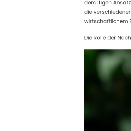
derartigen Ansatz
die verschiedene
wirtschaftlichem 
Die Rolle der Nac