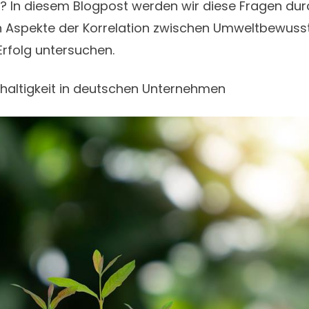
? In diesem Blogpost werden wir diese Fragen du
n Aspekte der Korrelation zwischen Umweltbewuss
Erfolg untersuchen.
hhaltigkeit in deutschen Unternehmen