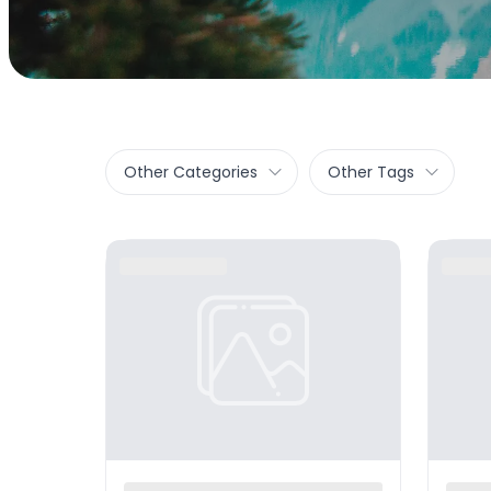
Other Categories
Other Tags