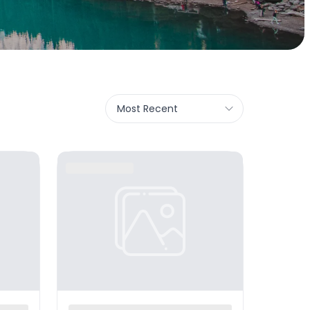
Most Recent