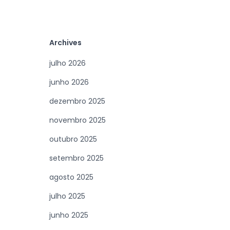
novembro 2025
outubro 2025
setembro 2025
agosto 2025
julho 2025
junho 2025
maio 2025
abril 2025
março 2025
fevereiro 2025
janeiro 2025