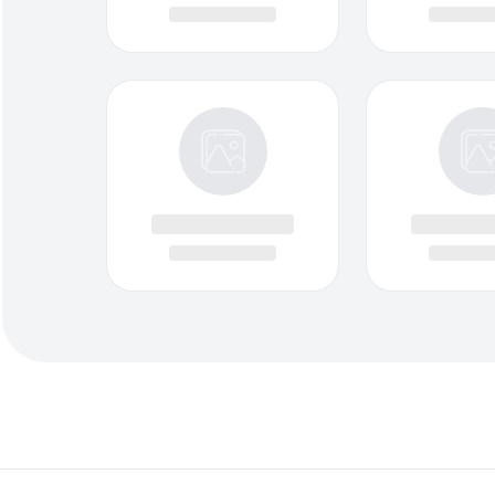
Archives
julho 2026
junho 2026
dezembro 2025