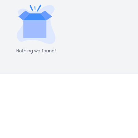
Nothing we found!