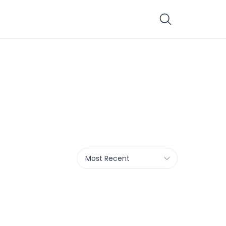
Most Recent