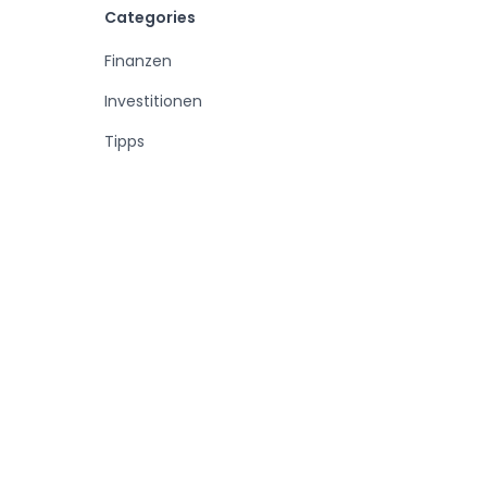
Categories
Finanzen
Investitionen
Tipps