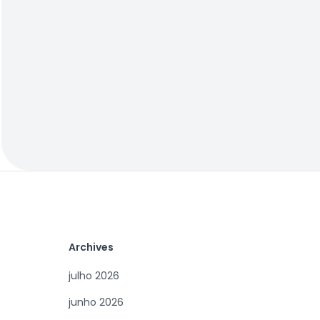
Archives
julho 2026
junho 2026