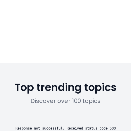
Top trending topics
Discover over 100 topics
Response not successful: Received status code 500