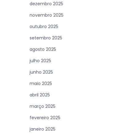
dezembro 2025
novembro 2025
outubro 2025
setembro 2025
agosto 2025
julho 2025
junho 2025
maio 2025
abril 2025
março 2025
fevereiro 2025
janeiro 2025