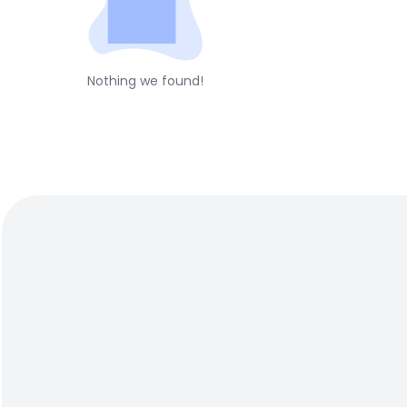
Nothing we found!