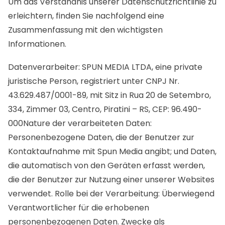
Um das Verständnis unserer Datenschutzrichtlinie zu
erleichtern, finden Sie nachfolgend eine
Zusammenfassung mit den wichtigsten
Informationen.
Datenverarbeiter: SPUN MEDIA LTDA, eine private
juristische Person, registriert unter CNPJ Nr.
43.629.487/0001-89, mit Sitz in Rua 20 de Setembro,
334, Zimmer 03, Centro, Piratini – RS, CEP: 96.490-
000Nature der verarbeiteten Daten:
Personenbezogene Daten, die der Benutzer zur
Kontaktaufnahme mit Spun Media angibt; und Daten,
die automatisch von den Geräten erfasst werden,
die der Benutzer zur Nutzung einer unserer Websites
verwendet. Rolle bei der Verarbeitung: Überwiegend
Verantwortlicher für die erhobenen
personenbezogenen Daten. Zwecke als