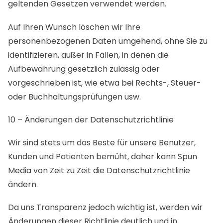
geltenden Gesetzen verwendet werden.
Auf Ihren Wunsch löschen wir Ihre
personenbezogenen Daten umgehend, ohne Sie zu
identifizieren, außer in Fällen, in denen die
Aufbewahrung gesetzlich zulässig oder
vorgeschrieben ist, wie etwa bei Rechts-, Steuer-
oder Buchhaltungsprüfungen usw.
10 – Änderungen der Datenschutzrichtlinie
Wir sind stets um das Beste für unsere Benutzer,
Kunden und Patienten bemüht, daher kann Spun
Media von Zeit zu Zeit die Datenschutzrichtlinie
ändern.
Da uns Transparenz jedoch wichtig ist, werden wir
Änderungen dieser Richtlinie deutlich und in