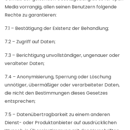
Media vorrangig, allen seinen Benutzern folgende
Rechte zu garantieren:
7.1 – Bestätigung der Existenz der Behandlung;
7.2 – Zugriff auf Daten;
7.3 – Berichtigung unvollständiger, ungenauer oder
veralteter Daten;
7.4 – Anonymisierung, Sperrung oder Löschung
unnötiger, übermäßiger oder verarbeiteter Daten,
die nicht den Bestimmungen dieses Gesetzes
entsprechen;
7.5 – Datenübertragbarkeit zu einem anderen
Dienst- oder Produktanbieter auf ausdrücklichen