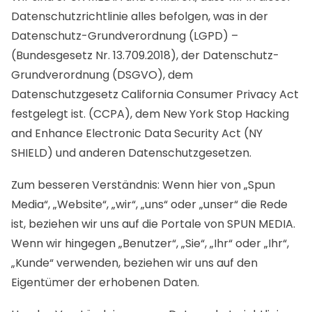
Datenschutzrichtlinie alles befolgen, was in der
Datenschutz-Grundverordnung (LGPD) –
(Bundesgesetz Nr. 13.709.2018), der Datenschutz-
Grundverordnung (DSGVO), dem
Datenschutzgesetz California Consumer Privacy Act
festgelegt ist. (CCPA), dem New York Stop Hacking
and Enhance Electronic Data Security Act (NY
SHIELD) und anderen Datenschutzgesetzen.
Zum besseren Verständnis: Wenn hier von „Spun
Media“, „Website“, „wir“, „uns“ oder „unser“ die Rede
ist, beziehen wir uns auf die Portale von SPUN MEDIA.
Wenn wir hingegen „Benutzer“, „Sie“, „Ihr“ oder „Ihr“,
„Kunde“ verwenden, beziehen wir uns auf den
Eigentümer der erhobenen Daten.