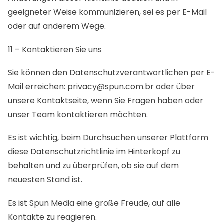
geeigneter Weise kommunizieren, sei es per E-Mail
oder auf anderem Wege.
11 – Kontaktieren Sie uns
Sie können den Datenschutzverantwortlichen per E-
Mail erreichen:
privacy@spun.com.br
oder über
unsere Kontaktseite, wenn Sie Fragen haben oder
unser Team kontaktieren möchten.
Es ist wichtig, beim Durchsuchen unserer Plattform
diese Datenschutzrichtlinie im Hinterkopf zu
behalten und zu überprüfen, ob sie auf dem
neuesten Stand ist.
Es ist Spun Media eine große Freude, auf alle
Kontakte zu reagieren.