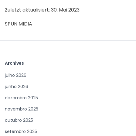
Zuletzt aktualisiert: 30. Mai 2023
SPUN MIDIA
Archives
julho 2026
junho 2026
dezembro 2025
novembro 2025
outubro 2025
setembro 2025