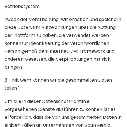
Betriebssystem.
Zweck der Verarbeitung: Wir erheben und speichern
diese Daten, um Aufzeichnungen über die Nutzung
der Plattform zu haben, die verwendet werden
könnenzur Identifizierung der verantwortlichen
Person gemäß dem Internet Civil Framework und
anderen Gesetzen, die Verpflichtungen mit sich
bringen.
3 – Mit wem können wir die gesammelten Daten
teilen?
Um alle in dieser Datenschutzrichtlinie
vorgesehenen Dienste ausführen zu können, ist es
erforderlich, dass die von uns gesammelten Daten in
einigen Fällen an Unternehmen von Spun Media,