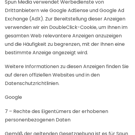
Spun Media verwendet Werbedienste von
Drittanbietern wie Google AdSense und Google Ad
Exchange (AdX). Zur Bereitstellung dieser Anzeigen
verwenden wir ein DoubleClick-Cookie, um Ihnen im
gesamten Web relevantere Anzeigen anzuzeigen
und die Häufigkeit zu begrenzen, mit der Ihnen eine
bestimmte Anzeige angezeigt wird.
Weitere Informationen zu diesen Anzeigen finden Sie
auf deren offiziellen Websites und in den
Datenschutzrichtlinien.
Google
7 – Rechte des Eigentümers der erhobenen
personenbezogenen Daten
Gemäß der geltenden Gesetzgebung ist es für Spun