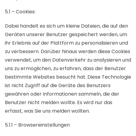
5.1 – Cookies:
Dabei handelt es sich um kleine Dateien, die auf den
Geräten unserer Benutzer gespeichert werden, um
ihr Erlebnis auf der Plattform zu personalisieren und
zu verbessern. Darüber hinaus werden diese Cookies
verwendet, um den Datenverkehr zu analysieren und
uns zu ermöglichen, zu erfahren, dass der Benutzer
bestimmte Websites besucht hat. Diese Technologie
ist nicht Zugriff auf die Geräte des Benutzers
gewähren oder Informationen sammeln, die der
Benutzer nicht melden wollte. Es wird nur das
erfasst, was Sie uns melden wollten.
5.1.1 – Browsereinstellungen