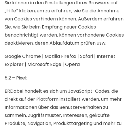
Sie können in den Einstellungen Ihres Browsers auf
„Hilfe“ klicken, um zu erfahren, wie Sie die Annahme
von Cookies verhindern können. Außerdem erfahren
Sie, wie Sie beim Empfang neuer Cookies
benachrichtigt werden, können vorhandene Cookies
deaktivieren, deren Ablaufdatum prüfen usw.
Google Chrome | Mozilla Firefox | Safari | Internet
Explorer | Microsoft Edge | Opera
5.2 – Pixel:
ERDabei handelt es sich um JavaScript-Codes, die
direkt auf der Plattform installiert werden, um mehr
Informationen über das Benutzerverhalten zu
sammeln, Zugriffsmuster, Interessen, gekaufte
Produkte, Navigation, Produkttargeting und mehr zu