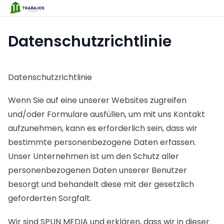
Datenschutzrichtlinie
Datenschutzrichtlinie
Wenn Sie auf eine unserer Websites zugreifen
und/oder Formulare ausfüllen, um mit uns Kontakt
aufzunehmen, kann es erforderlich sein, dass wir
bestimmte personenbezogene Daten erfassen.
Unser Unternehmen ist um den Schutz aller
personenbezogenen Daten unserer Benutzer
besorgt und behandelt diese mit der gesetzlich
geforderten Sorgfalt.
Wir sind SPUN MEDIA und erklären, dass wir in dieser