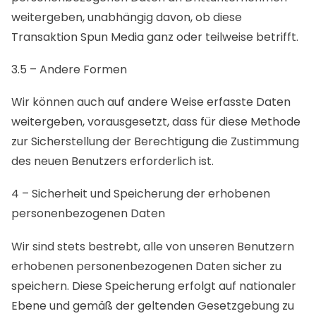
weitergeben, unabhängig davon, ob diese
Transaktion Spun Media ganz oder teilweise betrifft.
3.5 – Andere Formen
Wir können auch auf andere Weise erfasste Daten
weitergeben, vorausgesetzt, dass für diese Methode
zur Sicherstellung der Berechtigung die Zustimmung
des neuen Benutzers erforderlich ist.
4 – Sicherheit und Speicherung der erhobenen
personenbezogenen Daten
Wir sind stets bestrebt, alle von unseren Benutzern
erhobenen personenbezogenen Daten sicher zu
speichern. Diese Speicherung erfolgt auf nationaler
Ebene und gemäß der geltenden Gesetzgebung zu