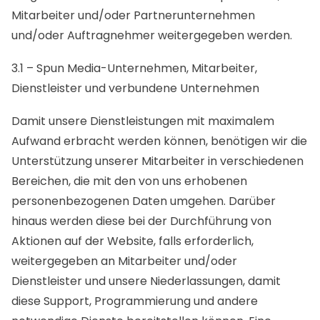
Mitarbeiter und/oder Partnerunternehmen
und/oder Auftragnehmer weitergegeben werden.
3.1 – Spun Media-Unternehmen, Mitarbeiter,
Dienstleister und verbundene Unternehmen
Damit unsere Dienstleistungen mit maximalem
Aufwand erbracht werden können, benötigen wir die
Unterstützung unserer Mitarbeiter in verschiedenen
Bereichen, die mit den von uns erhobenen
personenbezogenen Daten umgehen. Darüber
hinaus werden diese bei der Durchführung von
Aktionen auf der Website, falls erforderlich,
weitergegeben an Mitarbeiter und/oder
Dienstleister und unsere Niederlassungen, damit
diese Support, Programmierung und andere