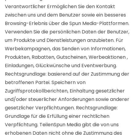
Verantwortlicher Ermöglichen Sie den Kontakt
zwischen uns und dem Benutzer sowie ein besseres
Browsing-Erlebnis über die Spun Media-Plattformen.
Verwenden Sie die persönlichen Daten der Benutzer,
um Produkte und Dienstleistungen anzubieten. Für
Werbekampagnen, das Senden von Informationen,
Produkten, Rabatten, Gutscheinen, Werbeaktionen ,
Einladungen, Glückwünsche und Eventwerbung.
Rechtsgrundlage: basierend auf der Zustimmung der
betroffenen Partei. Speichern von
Zugriffsprotokollberichten, Einhaltung gesetzlicher
und/oder steuerlicher Anforderungen sowie anderer
gesetzlicher Verpflichtungen. Rechtsgrundlage:
Grundlage für die Erfüllung einer rechtlichen
Verpflichtung. TeilenSpun Media gibt die von uns
erhobenen Daten nicht ohne die Zustimmung des