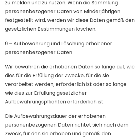
zu melden und zu nutzen. Wenn die Sammlung
personenbezogener Daten von Minderjährigen
festgestellt wird, werden wir diese Daten gemäß den
gesetzlichen Bestimmungen löschen.
9 – Aufbewahrung und Löschung erhobener
personenbezogener Daten
Wir bewahren die erhobenen Daten so lange auf, wie
dies für die Erfüllung der Zwecke, für die sie
verarbeitet werden, erforderlich ist oder so lange
wie dies zur Erfüllung gesetzlicher
Aufbewahrungspflichten erforderlich ist.
Die Aufbewahrungsdauer der erhobenen
personenbezogenen Daten richtet sich nach dem
Zweck, für den sie erhoben und gemäß den