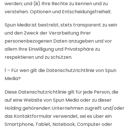
werden; und (iii) Ihre Rechte zu kennen und zu
verstehen. Optionen und Entscheidungsfreiheit.
Spun Media ist bestrebt, stets transparent zu sein
und den Zweck der Verarbeitung Ihrer
personenbezogenen Daten anzugeben und vor
allem Ihre Einwilligung und Privatsphäre zu
respektieren und zu schützen.
1 – Für wen gilt die Datenschutzrichtlinie von Spun
Media?
Diese Datenschutzrichtlinie gilt für jede Person, die
auf eine Website von Spun Media oder zu dieser
Holding gehörenden Unternehmen zugreift und/oder
das Kontaktformular verwendet, sei es über ein
Smartphone, Tablet, Notebook, Computer oder