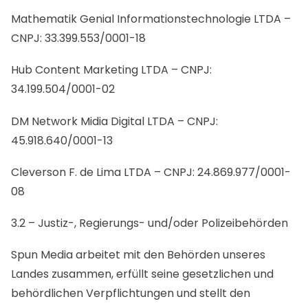
Mathematik Genial Informationstechnologie LTDA –
CNPJ: 33.399.553/0001-18
Hub Content Marketing LTDA – CNPJ:
34.199.504/0001-02
DM Network Midia Digital LTDA – CNPJ:
45.918.640/0001-13
Cleverson F. de Lima LTDA – CNPJ: 24.869.977/0001-
08
3.2 – Justiz-, Regierungs- und/oder Polizeibehörden
Spun Media arbeitet mit den Behörden unseres
Landes zusammen, erfüllt seine gesetzlichen und
behördlichen Verpflichtungen und stellt den