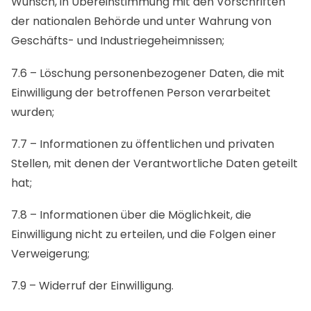
Wunsch, in Übereinstimmung mit den Vorschriften
der nationalen Behörde und unter Wahrung von
Geschäfts- und Industriegeheimnissen;
7.6 – Löschung personenbezogener Daten, die mit
Einwilligung der betroffenen Person verarbeitet
wurden;
7.7 – Informationen zu öffentlichen und privaten
Stellen, mit denen der Verantwortliche Daten geteilt
hat;
7.8 – Informationen über die Möglichkeit, die
Einwilligung nicht zu erteilen, und die Folgen einer
Verweigerung;
7.9 – Widerruf der Einwilligung.