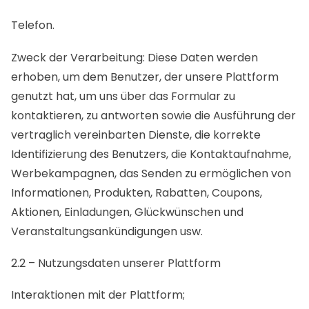
Telefon.
Zweck der Verarbeitung: Diese Daten werden
erhoben, um dem Benutzer, der unsere Plattform
genutzt hat, um uns über das Formular zu
kontaktieren, zu antworten sowie die Ausführung der
vertraglich vereinbarten Dienste, die korrekte
Identifizierung des Benutzers, die Kontaktaufnahme,
Werbekampagnen, das Senden zu ermöglichen von
Informationen, Produkten, Rabatten, Coupons,
Aktionen, Einladungen, Glückwünschen und
Veranstaltungsankündigungen usw.
2.2 – Nutzungsdaten unserer Plattform
Interaktionen mit der Plattform;