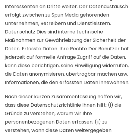
Interessenten an Dritte weiter. Der Datenaustausch
erfolgt zwischen zu Spun Media gehörenden
Unternehmen, Betreibern und Dienstleistern.
Datenschutz Dies sind interne technische
Maßnahmen zur Gewährleistung der Sicherheit der
Daten. Erfasste Daten. Ihre Rechte Der Benutzer hat
jederzeit auf formelle Anfrage Zugriff auf die Daten,
kann diese berichtigen, seine Einwilligung widerrufen,
die Daten anonymisieren, übertragbar machen usw.
Informationen, die den erfassten Daten innewohnen.
Nach dieser kurzen Zusammenfassung hoffen wir,
dass diese Datenschutzrichtlinie Ihnen hilft: (i) die
Gründe zu verstehen, warum wir Ihre
personenbezogenen Daten erfassen; (ii) zu
verstehen, wann diese Daten weitergegeben