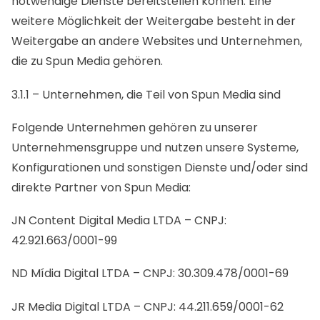
notwendige Dienste bereitstellen können. Eine
weitere Möglichkeit der Weitergabe besteht in der
Weitergabe an andere Websites und Unternehmen,
die zu Spun Media gehören.
3.1.1 – Unternehmen, die Teil von Spun Media sind
Folgende Unternehmen gehören zu unserer
Unternehmensgruppe und nutzen unsere Systeme,
Konfigurationen und sonstigen Dienste und/oder sind
direkte Partner von Spun Media:
JN Content Digital Media LTDA – CNPJ:
42.921.663/0001-99
ND Mídia Digital LTDA – CNPJ: 30.309.478/0001-69
JR Media Digital LTDA – CNPJ: 44.211.659/0001-62