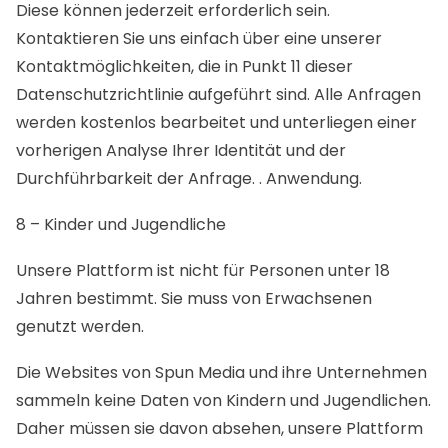
Diese können jederzeit erforderlich sein.
Kontaktieren Sie uns einfach über eine unserer
Kontaktmöglichkeiten, die in Punkt 11 dieser
Datenschutzrichtlinie aufgeführt sind. Alle Anfragen
werden kostenlos bearbeitet und unterliegen einer
vorherigen Analyse Ihrer Identität und der
Durchführbarkeit der Anfrage. . Anwendung.
8 – Kinder und Jugendliche
Unsere Plattform ist nicht für Personen unter 18
Jahren bestimmt. Sie muss von Erwachsenen
genutzt werden.
Die Websites von Spun Media und ihre Unternehmen
sammeln keine Daten von Kindern und Jugendlichen.
Daher müssen sie davon absehen, unsere Plattform