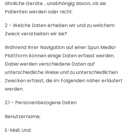
ähnliche Geräte. , unabhängig davon, ob sie
Patienten werden oder nicht.
2 – Welche Daten erheben wir und zu welchem ​​
Zweck verarbeiten wir sie?
Während Ihrer Navigation auf einer Spun Media-
Plattform können einige Daten erfasst werden.
Dabei werden verschiedene Daten auf
unterschiedliche Weise und zu unterschiedlichen
Zwecken erfasst, die im Folgenden näher erläutert
werden.
2.1 – Personenbezogene Daten
Benutzername;
E-Mail; Und