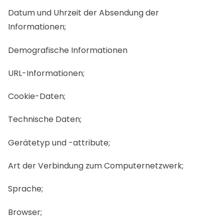
Datum und Uhrzeit der Absendung der
Informationen;
Demografische Informationen
URL-Informationen;
Cookie-Daten;
Technische Daten;
Gerätetyp und -attribute;
Art der Verbindung zum Computernetzwerk;
Sprache;
Browser;