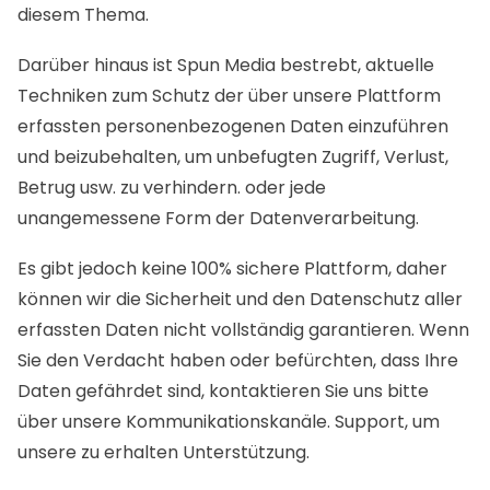
diesem Thema.
Darüber hinaus ist Spun Media bestrebt, aktuelle
Techniken zum Schutz der über unsere Plattform
erfassten personenbezogenen Daten einzuführen
und beizubehalten, um unbefugten Zugriff, Verlust,
Betrug usw. zu verhindern. oder jede
unangemessene Form der Datenverarbeitung.
Es gibt jedoch keine 100% sichere Plattform, daher
können wir die Sicherheit und den Datenschutz aller
erfassten Daten nicht vollständig garantieren. Wenn
Sie den Verdacht haben oder befürchten, dass Ihre
Daten gefährdet sind, kontaktieren Sie uns bitte
über unsere Kommunikationskanäle. Support, um
unsere zu erhalten Unterstützung.