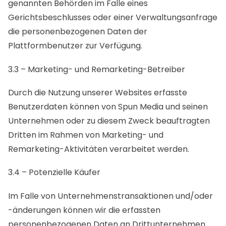
genannten Behörden im Falle eines
Gerichtsbeschlusses oder einer Verwaltungsanfrage
die personenbezogenen Daten der
Plattformbenutzer zur Verfügung.
3.3 – Marketing- und Remarketing-Betreiber
Durch die Nutzung unserer Websites erfasste
Benutzerdaten können von Spun Media und seinen
Unternehmen oder zu diesem Zweck beauftragten
Dritten im Rahmen von Marketing- und
Remarketing-Aktivitäten verarbeitet werden.
3.4 – Potenzielle Käufer
Im Falle von Unternehmenstransaktionen und/oder
-änderungen können wir die erfassten
personenbezogenen Daten an Drittunternehmen