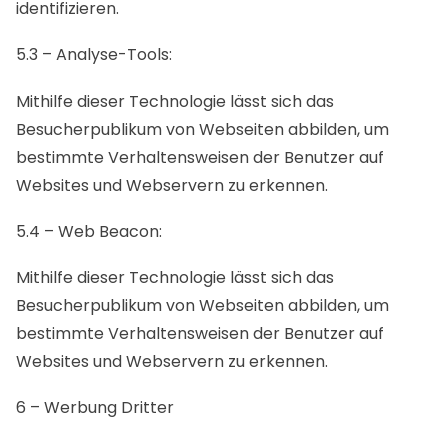
identifizieren.
5.3 – Analyse-Tools:
Mithilfe dieser Technologie lässt sich das
Besucherpublikum von Webseiten abbilden, um
bestimmte Verhaltensweisen der Benutzer auf
Websites und Webservern zu erkennen.
5.4 – Web Beacon:
Mithilfe dieser Technologie lässt sich das
Besucherpublikum von Webseiten abbilden, um
bestimmte Verhaltensweisen der Benutzer auf
Websites und Webservern zu erkennen.
6 – Werbung Dritter