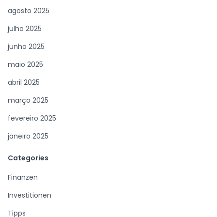
agosto 2025
julho 2025
junho 2025
maio 2025
abril 2025
março 2025
fevereiro 2025
janeiro 2025
Categories
Finanzen
Investitionen
Tipps