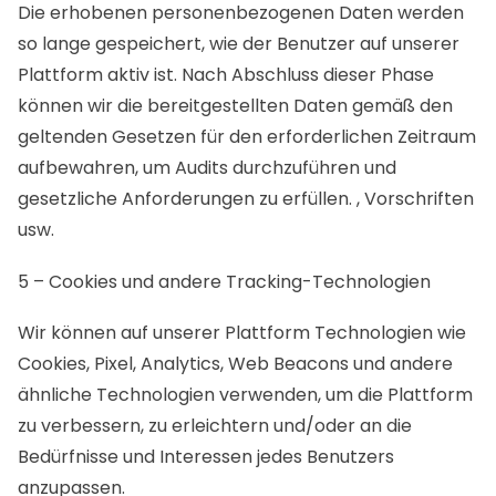
Die erhobenen personenbezogenen Daten werden
so lange gespeichert, wie der Benutzer auf unserer
Plattform aktiv ist. Nach Abschluss dieser Phase
können wir die bereitgestellten Daten gemäß den
geltenden Gesetzen für den erforderlichen Zeitraum
aufbewahren, um Audits durchzuführen und
gesetzliche Anforderungen zu erfüllen. , Vorschriften
usw.
5 – Cookies und andere Tracking-Technologien
Wir können auf unserer Plattform Technologien wie
Cookies, Pixel, Analytics, Web Beacons und andere
ähnliche Technologien verwenden, um die Plattform
zu verbessern, zu erleichtern und/oder an die
Bedürfnisse und Interessen jedes Benutzers
anzupassen.