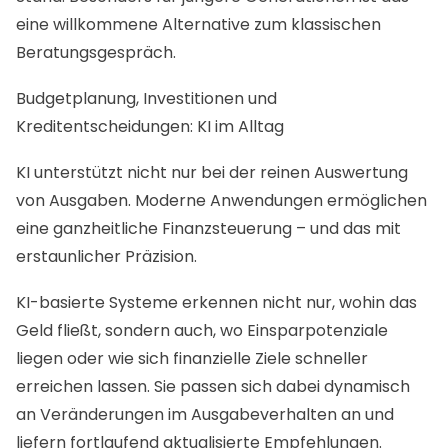
eine willkommene Alternative zum klassischen
Beratungsgespräch.
Budgetplanung, Investitionen und
Kreditentscheidungen: KI im Alltag
KI unterstützt nicht nur bei der reinen Auswertung
von Ausgaben. Moderne Anwendungen ermöglichen
eine ganzheitliche Finanzsteuerung – und das mit
erstaunlicher Präzision.
KI-basierte Systeme erkennen nicht nur, wohin das
Geld fließt, sondern auch, wo Einsparpotenziale
liegen oder wie sich finanzielle Ziele schneller
erreichen lassen. Sie passen sich dabei dynamisch
an Veränderungen im Ausgabeverhalten an und
liefern fortlaufend aktualisierte Empfehlungen.