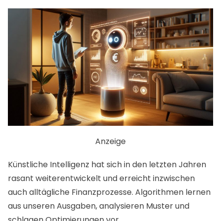
Anzeige
Künstliche Intelligenz hat sich in den letzten Jahren
rasant weiterentwickelt und erreicht inzwischen
auch alltägliche Finanzprozesse. Algorithmen lernen
aus unseren Ausgaben, analysieren Muster und
schlagen Optimierungen vor.