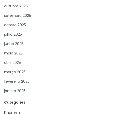
outubro 2025
setembro 2025
agosto 2025
julho 2025
junho 2025
maio 2025
abril 2025
março 2025
fevereiro 2025
janeiro 2025
Categories
Finanzen