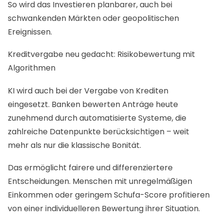
So wird das Investieren planbarer, auch bei
schwankenden Märkten oder geopolitischen
Ereignissen.
Kreditvergabe neu gedacht: Risikobewertung mit
Algorithmen
KI wird auch bei der Vergabe von Krediten
eingesetzt. Banken bewerten Anträge heute
zunehmend durch automatisierte Systeme, die
zahlreiche Datenpunkte berücksichtigen – weit
mehr als nur die klassische Bonität.
Das ermöglicht fairere und differenziertere
Entscheidungen. Menschen mit unregelmäßigen
Einkommen oder geringem Schufa-Score profitieren
von einer individuelleren Bewertung ihrer Situation.