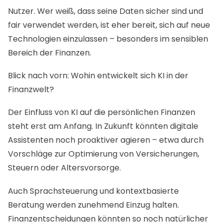
Nutzer. Wer weiß, dass seine Daten sicher sind und
fair verwendet werden, ist eher bereit, sich auf neue
Technologien einzulassen – besonders im sensiblen
Bereich der Finanzen.
Blick nach vorn: Wohin entwickelt sich KI in der
Finanzwelt?
Der Einfluss von KI auf die persönlichen Finanzen
steht erst am Anfang. In Zukunft könnten digitale
Assistenten noch proaktiver agieren – etwa durch
Vorschläge zur Optimierung von Versicherungen,
Steuern oder Altersvorsorge.
Auch Sprachsteuerung und kontextbasierte
Beratung werden zunehmend Einzug halten.
Finanzentscheidungen könnten so noch natürlicher