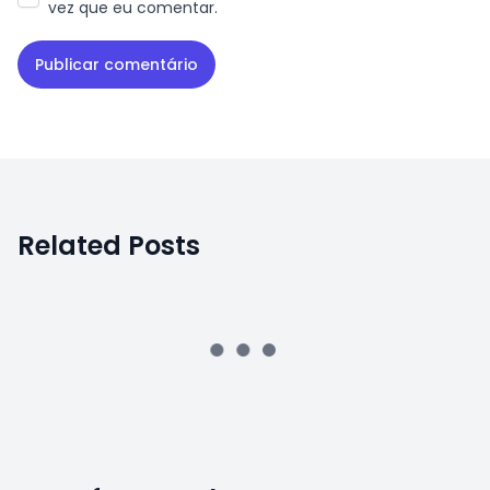
vez que eu comentar.
Related Posts