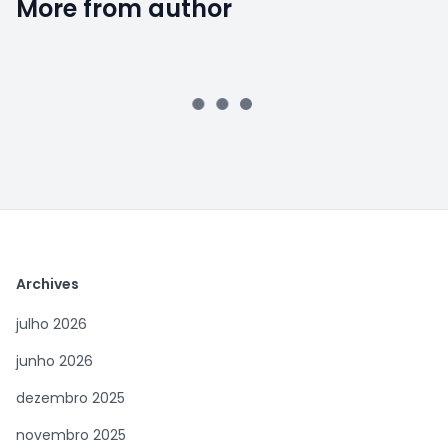
More from author
Archives
julho 2026
junho 2026
dezembro 2025
novembro 2025