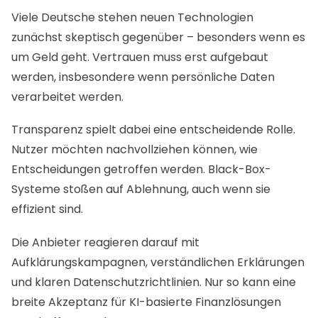
Viele Deutsche stehen neuen Technologien
zunächst skeptisch gegenüber – besonders wenn es
um Geld geht. Vertrauen muss erst aufgebaut
werden, insbesondere wenn persönliche Daten
verarbeitet werden.
Transparenz spielt dabei eine entscheidende Rolle.
Nutzer möchten nachvollziehen können, wie
Entscheidungen getroffen werden. Black-Box-
Systeme stoßen auf Ablehnung, auch wenn sie
effizient sind.
Die Anbieter reagieren darauf mit
Aufklärungskampagnen, verständlichen Erklärungen
und klaren Datenschutzrichtlinien. Nur so kann eine
breite Akzeptanz für KI-basierte Finanzlösungen