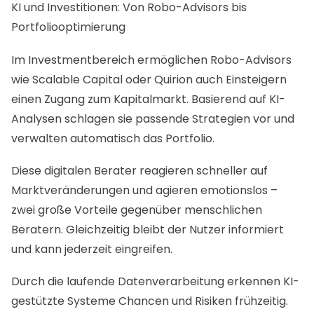
KI und Investitionen: Von Robo-Advisors bis
Portfoliooptimierung
Im Investmentbereich ermöglichen Robo-Advisors
wie Scalable Capital oder Quirion auch Einsteigern
einen Zugang zum Kapitalmarkt. Basierend auf KI-
Analysen schlagen sie passende Strategien vor und
verwalten automatisch das Portfolio.
Diese digitalen Berater reagieren schneller auf
Marktveränderungen und agieren emotionslos –
zwei große Vorteile gegenüber menschlichen
Beratern. Gleichzeitig bleibt der Nutzer informiert
und kann jederzeit eingreifen.
Durch die laufende Datenverarbeitung erkennen KI-
gestützte Systeme Chancen und Risiken frühzeitig.