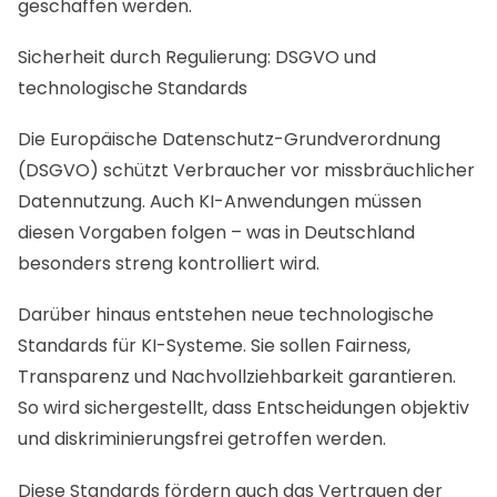
geschaffen werden.
Sicherheit durch Regulierung: DSGVO und
technologische Standards
Die Europäische Datenschutz-Grundverordnung
(DSGVO) schützt Verbraucher vor missbräuchlicher
Datennutzung. Auch KI-Anwendungen müssen
diesen Vorgaben folgen – was in Deutschland
besonders streng kontrolliert wird.
Darüber hinaus entstehen neue technologische
Standards für KI-Systeme. Sie sollen Fairness,
Transparenz und Nachvollziehbarkeit garantieren.
So wird sichergestellt, dass Entscheidungen objektiv
und diskriminierungsfrei getroffen werden.
Diese Standards fördern auch das Vertrauen der