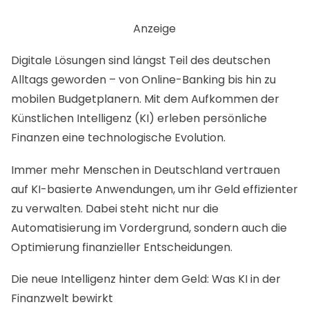
Anzeige
Digitale Lösungen sind längst Teil des deutschen
Alltags geworden – von Online-Banking bis hin zu
mobilen Budgetplanern. Mit dem Aufkommen der
Künstlichen Intelligenz (KI) erleben persönliche
Finanzen eine technologische Evolution.
Immer mehr Menschen in
Deutschland
vertrauen
auf KI-basierte Anwendungen, um ihr Geld effizienter
zu verwalten. Dabei steht nicht nur die
Automatisierung im Vordergrund, sondern auch die
Optimierung finanzieller Entscheidungen.
Die neue Intelligenz hinter dem Geld: Was KI in der
Finanzwelt bewirkt