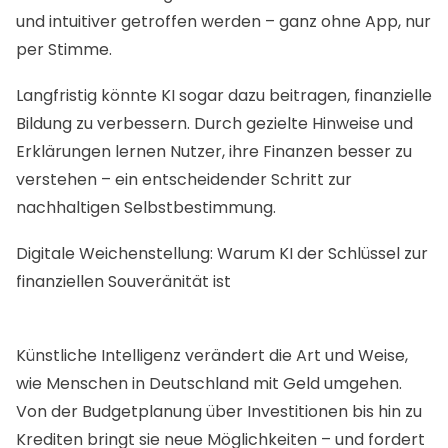
und intuitiver getroffen werden – ganz ohne App, nur
per Stimme.
Langfristig könnte KI sogar dazu beitragen, finanzielle
Bildung zu verbessern. Durch gezielte Hinweise und
Erklärungen lernen Nutzer, ihre Finanzen besser zu
verstehen – ein entscheidender Schritt zur
nachhaltigen Selbstbestimmung.
Digitale Weichenstellung: Warum KI der Schlüssel zur
finanziellen Souveränität ist
Künstliche Intelligenz verändert die Art und Weise,
wie Menschen in Deutschland mit Geld umgehen.
Von der Budgetplanung über Investitionen bis hin zu
Krediten bringt sie neue Möglichkeiten – und fordert