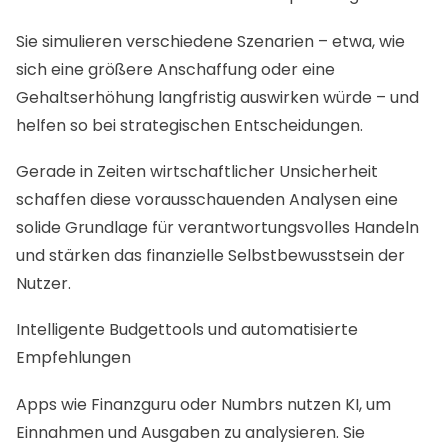
Sie simulieren verschiedene Szenarien – etwa, wie
sich eine größere Anschaffung oder eine
Gehaltserhöhung langfristig auswirken würde – und
helfen so bei strategischen Entscheidungen.
Gerade in Zeiten wirtschaftlicher Unsicherheit
schaffen diese vorausschauenden Analysen eine
solide Grundlage für verantwortungsvolles Handeln
und stärken das finanzielle Selbstbewusstsein der
Nutzer.
Intelligente Budgettools und automatisierte
Empfehlungen
Apps wie Finanzguru oder Numbrs nutzen KI, um
Einnahmen und Ausgaben zu analysieren. Sie