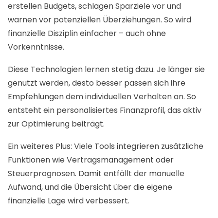
erstellen Budgets, schlagen Sparziele vor und
warnen vor potenziellen Überziehungen. So wird
finanzielle Disziplin einfacher – auch ohne
Vorkenntnisse.
Diese Technologien lernen stetig dazu. Je länger sie
genutzt werden, desto besser passen sich ihre
Empfehlungen dem individuellen Verhalten an. So
entsteht ein personalisiertes Finanzprofil, das aktiv
zur Optimierung beiträgt.
Ein weiteres Plus: Viele Tools integrieren zusätzliche
Funktionen wie Vertragsmanagement oder
Steuerprognosen. Damit entfällt der manuelle
Aufwand, und die Übersicht über die eigene
finanzielle Lage wird verbessert.