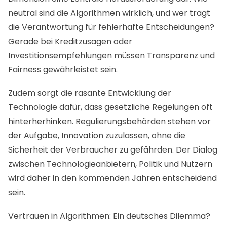
neutral sind die Algorithmen wirklich, und wer trägt
die Verantwortung für fehlerhafte Entscheidungen?
Gerade bei Kreditzusagen oder
Investitionsempfehlungen müssen Transparenz und
Fairness gewährleistet sein.
Zudem sorgt die rasante Entwicklung der
Technologie dafür, dass gesetzliche Regelungen oft
hinterherhinken. Regulierungsbehörden stehen vor
der Aufgabe, Innovation zuzulassen, ohne die
Sicherheit der Verbraucher zu gefährden. Der Dialog
zwischen Technologieanbietern, Politik und Nutzern
wird daher in den kommenden Jahren entscheidend
sein.
Vertrauen in Algorithmen: Ein deutsches Dilemma?