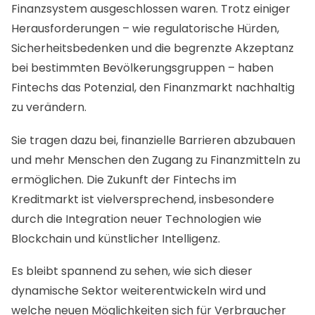
Finanzsystem ausgeschlossen waren. Trotz einiger
Herausforderungen – wie regulatorische Hürden,
Sicherheitsbedenken und die begrenzte Akzeptanz
bei bestimmten Bevölkerungsgruppen – haben
Fintechs das Potenzial, den Finanzmarkt nachhaltig
zu verändern.
Sie tragen dazu bei, finanzielle Barrieren abzubauen
und mehr Menschen den Zugang zu Finanzmitteln zu
ermöglichen. Die Zukunft der Fintechs im
Kreditmarkt ist vielversprechend, insbesondere
durch die Integration neuer Technologien wie
Blockchain und künstlicher Intelligenz.
Es bleibt spannend zu sehen, wie sich dieser
dynamische Sektor weiterentwickeln wird und
welche neuen Möglichkeiten sich für Verbraucher