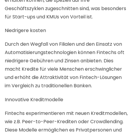
erhalten können, die speziell auf ihre
Geschäftszyklen zugeschnitten sind, was besonders
für Start-ups und KMUs von Vorteil ist.
Niedrigere kosten
Durch den Wegfall von Filialen und den Einsatz von
Automatisierungstechnologien können Fintechs oft
niedrigere Gebühren und Zinsen anbieten. Dies
macht Kredite für viele Menschen erschwinglicher
und erhöht die Attraktivität von Fintech-Lösungen
im Vergleich zu traditionellen Banken.
Innovative Kreditmodelle
Fintechs experimentieren mit neuen Kreditmodellen,
wie z.B. Peer-to-Peer-Krediten oder Crowdlending.
Diese Modelle ermöglichen es Privatpersonen und