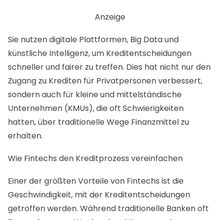
Anzeige
Sie nutzen digitale Plattformen, Big Data und
künstliche Intelligenz, um Kreditentscheidungen
schneller und fairer zu treffen. Dies hat nicht nur den
Zugang zu Krediten für Privatpersonen verbessert,
sondern auch für kleine und mittelständische
Unternehmen (KMUs), die oft Schwierigkeiten
hatten, über traditionelle Wege Finanzmittel zu
erhalten.
Wie Fintechs den Kreditprozess vereinfachen
Einer der größten Vorteile von Fintechs ist die
Geschwindigkeit, mit der Kreditentscheidungen
getroffen werden. Während traditionelle Banken oft