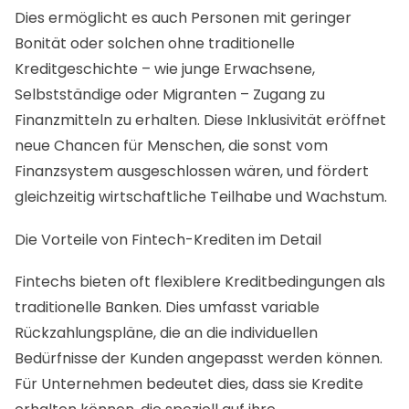
Dies ermöglicht es auch Personen mit geringer
Bonität oder solchen ohne traditionelle
Kreditgeschichte – wie junge Erwachsene,
Selbstständige oder Migranten – Zugang zu
Finanzmitteln zu erhalten. Diese Inklusivität eröffnet
neue Chancen für Menschen, die sonst vom
Finanzsystem ausgeschlossen wären, und fördert
gleichzeitig wirtschaftliche Teilhabe und Wachstum.
Die Vorteile von Fintech-Krediten im Detail
Fintechs bieten oft flexiblere Kreditbedingungen als
traditionelle Banken. Dies umfasst variable
Rückzahlungspläne, die an die individuellen
Bedürfnisse der Kunden angepasst werden können.
Für Unternehmen bedeutet dies, dass sie Kredite