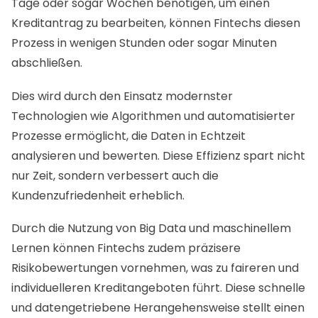
Tage oder sogar Wochen benötigen, um einen
Kreditantrag zu bearbeiten, können Fintechs diesen
Prozess in wenigen Stunden oder sogar Minuten
abschließen.
Dies wird durch den Einsatz modernster
Technologien wie Algorithmen und automatisierter
Prozesse ermöglicht, die Daten in Echtzeit
analysieren und bewerten. Diese Effizienz spart nicht
nur Zeit, sondern verbessert auch die
Kundenzufriedenheit erheblich.
Durch die Nutzung von Big Data und maschinellem
Lernen können Fintechs zudem präzisere
Risikobewertungen vornehmen, was zu faireren und
individuelleren Kreditangeboten führt. Diese schnelle
und datengetriebene Herangehensweise stellt einen