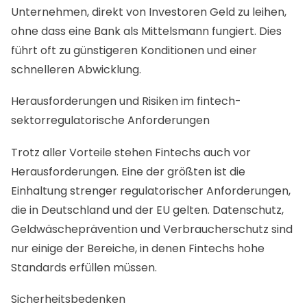
Unternehmen, direkt von Investoren Geld zu leihen,
ohne dass eine Bank als Mittelsmann fungiert. Dies
führt oft zu günstigeren Konditionen und einer
schnelleren Abwicklung.
Herausforderungen und Risiken im fintech-
sektorregulatorische Anforderungen
Trotz aller Vorteile stehen Fintechs auch vor
Herausforderungen. Eine der größten ist die
Einhaltung strenger regulatorischer Anforderungen,
die in Deutschland und der EU gelten. Datenschutz,
Geldwäscheprävention und Verbraucherschutz sind
nur einige der Bereiche, in denen Fintechs hohe
Standards erfüllen müssen.
Sicherheitsbedenken