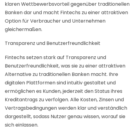
klaren Wettbewerbsvorteil gegenüber traditionellen
Banken dar und macht Fintechs zu einer attraktiven
Option für Verbraucher und Unternehmen
gleichermaßen.
Transparenz und Benutzerfreundlichkeit
Fintechs setzen stark auf Transparenz und
Benutzerfreundlichkeit, was sie zu einer attraktiven
Alternative zu traditionellen Banken macht. Ihre
digitalen Plattformen sind intuitiv gestaltet und
ermöglichen es Kunden, jederzeit den Status ihres
Kreditantrags zu verfolgen. Alle Kosten, Zinsen und
Vertragsbedingungen werden klar und verständlich
dargestellt, sodass Nutzer genau wissen, worauf sie
sich einlassen.