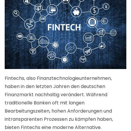
Fintechs, also Finanztechnologieunternehmen,
haben in den letzten Jahren den deutschen
Finanzmarkt nachhaltig verändert. Während
traditionelle Banken oft mit langen
Bearbeitungszeiten, hohen Anforderungen und
intransparenten Prozessen zu kämpfen haben,
bieten Fintechs eine moderne Alternative.