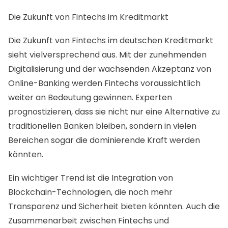
Die Zukunft von Fintechs im Kreditmarkt
Die Zukunft von Fintechs im deutschen Kreditmarkt
sieht vielversprechend aus. Mit der zunehmenden
Digitalisierung und der wachsenden Akzeptanz von
Online-Banking werden Fintechs voraussichtlich
weiter an Bedeutung gewinnen. Experten
prognostizieren, dass sie nicht nur eine Alternative zu
traditionellen Banken bleiben, sondern in vielen
Bereichen sogar die dominierende Kraft werden
könnten.
Ein wichtiger Trend ist die Integration von
Blockchain-Technologien, die noch mehr
Transparenz und Sicherheit bieten könnten. Auch die
Zusammenarbeit zwischen Fintechs und