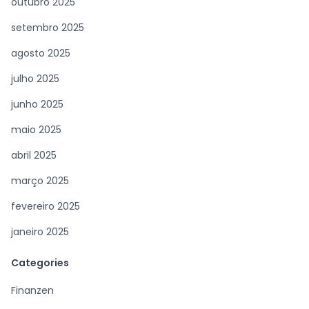
outubro 2025
setembro 2025
agosto 2025
julho 2025
junho 2025
maio 2025
abril 2025
março 2025
fevereiro 2025
janeiro 2025
Categories
Finanzen