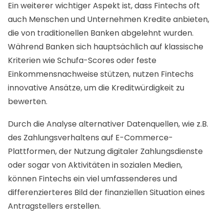
Ein weiterer wichtiger Aspekt ist, dass Fintechs oft
auch Menschen und Unternehmen Kredite anbieten,
die von traditionellen Banken abgelehnt wurden.
Während Banken sich hauptsächlich auf klassische
Kriterien wie Schufa-Scores oder feste
Einkommensnachweise stützen, nutzen Fintechs
innovative Ansätze, um die Kreditwürdigkeit zu
bewerten.
Durch die Analyse alternativer Datenquellen, wie z.B.
des Zahlungsverhaltens auf E-Commerce-
Plattformen, der Nutzung digitaler Zahlungsdienste
oder sogar von Aktivitäten in sozialen Medien,
können Fintechs ein viel umfassenderes und
differenzierteres Bild der finanziellen Situation eines
Antragstellers erstellen.