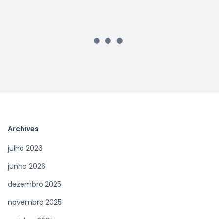
Archives
julho 2026
junho 2026
dezembro 2025
novembro 2025