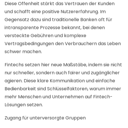
Diese Offenheit stärkt das Vertrauen der Kunden
und schafft eine positive Nutzererfahrung. Im
Gegensatz dazu sind traditionelle Banken oft für
intransparente Prozesse bekannt, bei denen
versteckte Gebühren und komplexe
Vertragsbedingungen den Verbrauchern das Leben
schwer machen.
Fintechs setzen hier neue Maßstäbe, indem sie nicht
nur schneller, sondern auch fairer und zugänglicher
agieren. Diese klare Kommunikation und einfache
Bedienbarkeit sind Schlüsselfaktoren, warum immer
mehr Menschen und Unternehmen auf Fintech-
Lösungen setzen.
Zugang für unterversorgte Gruppen