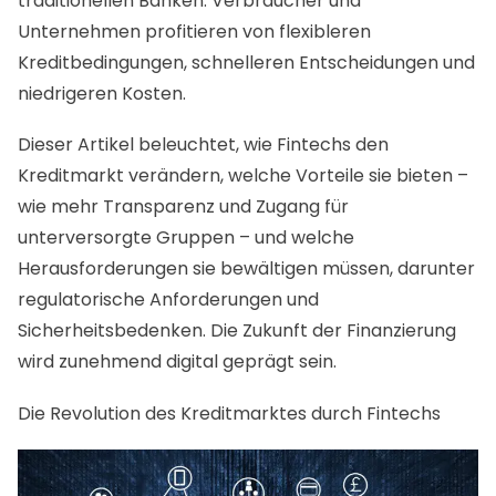
traditionellen Banken. Verbraucher und
Unternehmen profitieren von flexibleren
Kreditbedingungen, schnelleren Entscheidungen und
niedrigeren Kosten.
Dieser Artikel beleuchtet, wie Fintechs den
Kreditmarkt verändern, welche Vorteile sie bieten –
wie mehr Transparenz und Zugang für
unterversorgte Gruppen – und welche
Herausforderungen sie bewältigen müssen, darunter
regulatorische Anforderungen und
Sicherheitsbedenken. Die Zukunft der Finanzierung
wird zunehmend digital geprägt sein.
Die Revolution des Kreditmarktes durch Fintechs