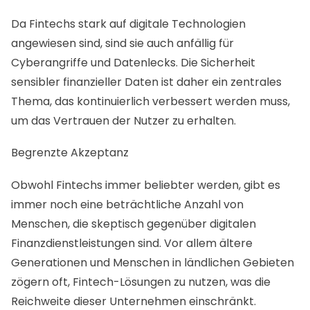
Da Fintechs stark auf digitale Technologien
angewiesen sind, sind sie auch anfällig für
Cyberangriffe und Datenlecks. Die Sicherheit
sensibler finanzieller Daten ist daher ein zentrales
Thema, das kontinuierlich verbessert werden muss,
um das Vertrauen der Nutzer zu erhalten.
Begrenzte Akzeptanz
Obwohl Fintechs immer beliebter werden, gibt es
immer noch eine beträchtliche Anzahl von
Menschen, die skeptisch gegenüber digitalen
Finanzdienstleistungen sind. Vor allem ältere
Generationen und Menschen in ländlichen Gebieten
zögern oft, Fintech-Lösungen zu nutzen, was die
Reichweite dieser Unternehmen einschränkt.