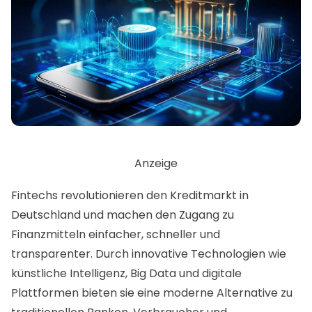
Anzeige
Fintechs revolutionieren den
Kreditmarkt
in
Deutschland und machen den Zugang zu
Finanzmitteln einfacher, schneller und
transparenter. Durch innovative Technologien wie
künstliche Intelligenz, Big Data und digitale
Plattformen bieten sie eine moderne Alternative zu