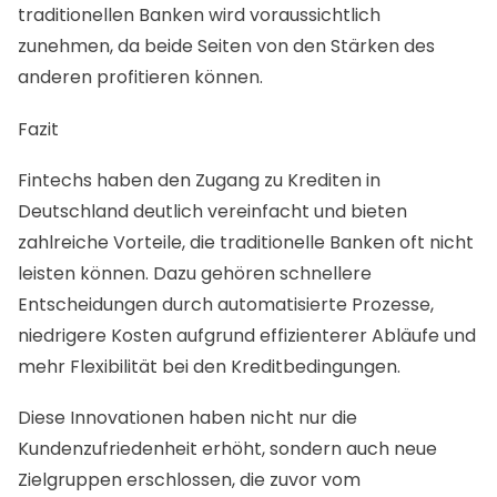
traditionellen Banken wird voraussichtlich
zunehmen, da beide Seiten von den Stärken des
anderen profitieren können.
Fazit
Fintechs haben den Zugang zu Krediten in
Deutschland deutlich vereinfacht und bieten
zahlreiche Vorteile, die traditionelle Banken oft nicht
leisten können. Dazu gehören schnellere
Entscheidungen durch automatisierte Prozesse,
niedrigere Kosten aufgrund effizienterer Abläufe und
mehr Flexibilität bei den Kreditbedingungen.
Diese Innovationen haben nicht nur die
Kundenzufriedenheit erhöht, sondern auch neue
Zielgruppen erschlossen, die zuvor vom