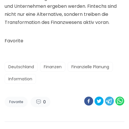
und Unternehmen ergeben werden. Fintechs sind
nicht nur eine Alternative, sondern treiben die
Transformation des Finanzwesens aktiv voran.
Favorite
Deutschland
Finanzen
Finanzielle Planung
Information
0
Favorite