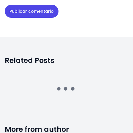
Related Posts
More from author