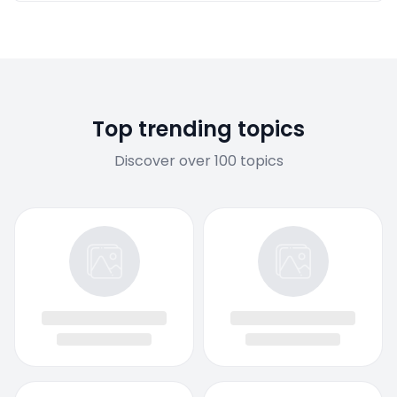
Top trending topics
Discover over 100 topics