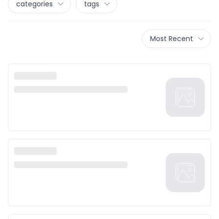
categories
tags
Most Recent