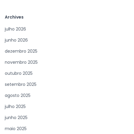
Archives
julho 2026
junho 2026
dezembro 2025
novembro 2025
outubro 2025
setembro 2025
agosto 2025
julho 2025
junho 2025
maio 2025