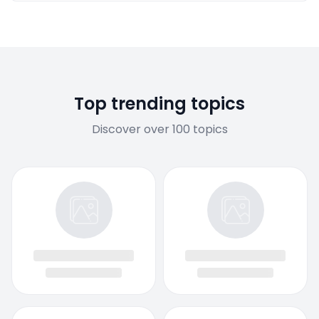
Top trending topics
Discover over 100 topics