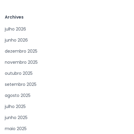
Archives
julho 2026
junho 2026
dezembro 2025
novembro 2025
outubro 2025
setembro 2025
agosto 2025
julho 2025
junho 2025
maio 2025