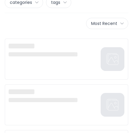
categories
tags
Most Recent