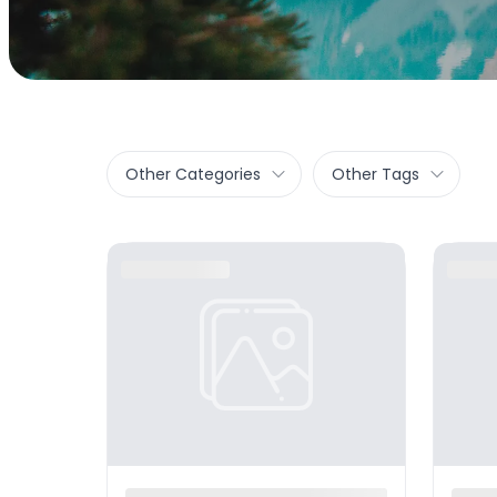
Other Categories
Other Tags