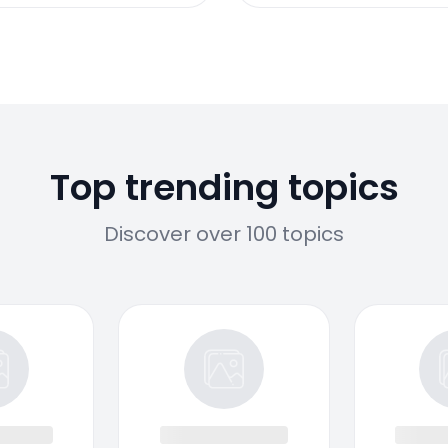
Top trending topics
Discover over 100 topics