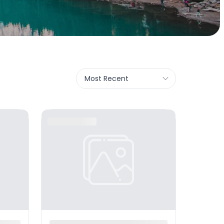
Most Recent