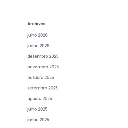
Archives
julho 2026
junho 2026
dezembro 2025
novembro 2025
outubro 2025
setembro 2025
agosto 2025
julho 2025
junho 2025