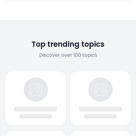
Top trending topics
Discover over 100 topics