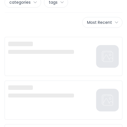
categories
tags
Most Recent