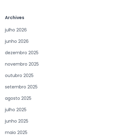
Archives
julho 2026
junho 2026
dezembro 2025
novembro 2025
outubro 2025
setembro 2025
agosto 2025
julho 2025
junho 2025
maio 2025