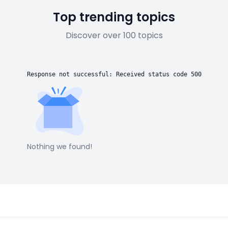
Top trending topics
Discover over 100 topics
Response not successful: Received status code 500
Nothing we found!