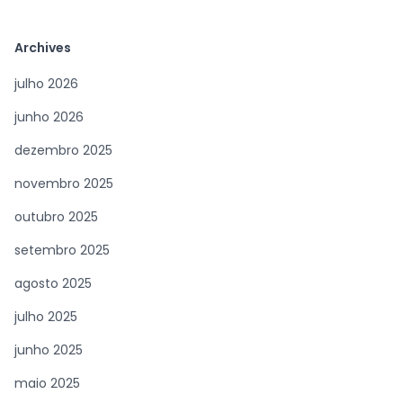
Archives
julho 2026
junho 2026
dezembro 2025
novembro 2025
outubro 2025
setembro 2025
agosto 2025
julho 2025
junho 2025
maio 2025