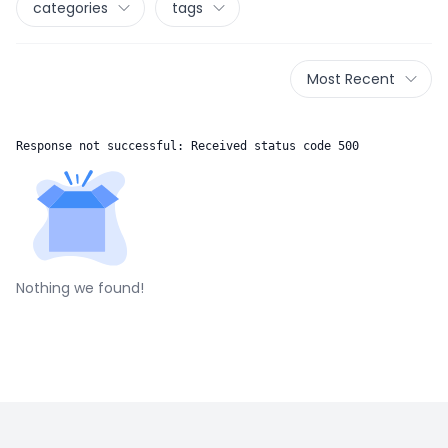
categories
tags
Most Recent
Response not successful: Received status code 500
Nothing we found!