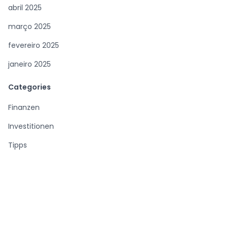
abril 2025
março 2025
fevereiro 2025
janeiro 2025
Categories
Finanzen
Investitionen
Tipps