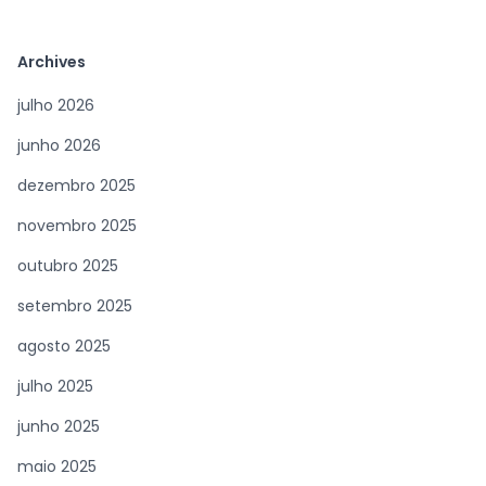
Archives
julho 2026
junho 2026
dezembro 2025
novembro 2025
outubro 2025
setembro 2025
agosto 2025
julho 2025
junho 2025
maio 2025