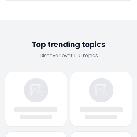
Top trending topics
Discover over 100 topics