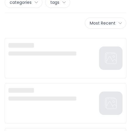
categories
tags
Most Recent